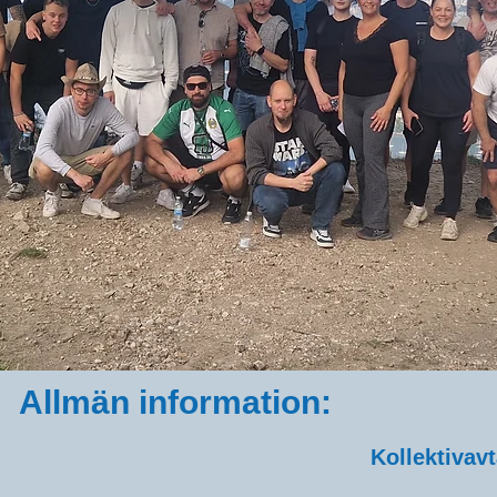
Allmän information:
Kollektivavt