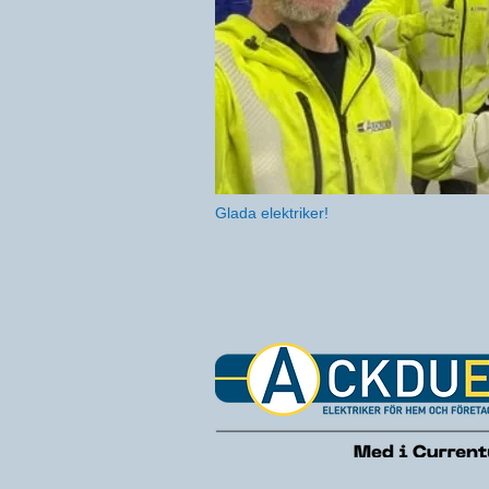
Glada elektriker!